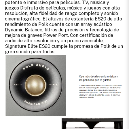
potente e inmersivo para películas, TV, música y
juegos Disfruta de películas, música y juegos con alta
resolución, alta fidelidad de rango completo y sonido
cinematográfico. El altavoz de estantería ES20 de alto
rendimiento de Polk cuenta con un array acústico
Dynamic Balance, filtros de precisión y tecnología de
mejora de graves Power Port. Con certificación de
audio de alta resolución y un precio accesible,
Signature Elite ES20 cumple la promesa de Polk de un
gran sonido para todos.