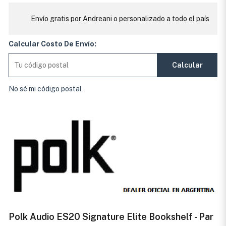
Envío gratis por Andreani o personalizado a todo el país
Calcular Costo De Envío:
Calcular
No sé mi código postal
Polk Audio ES20 Signature Elite Bookshelf - Par