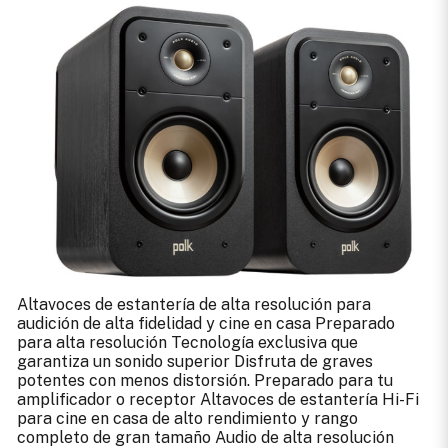
Altavoces de estantería de alta resolución para
audición de alta fidelidad y cine en casa Preparado
para alta resolución Tecnología exclusiva que
garantiza un sonido superior Disfruta de graves
potentes con menos distorsión. Preparado para tu
amplificador o receptor Altavoces de estantería Hi-Fi
para cine en casa de alto rendimiento y rango
completo de gran tamaño Audio de alta resolución