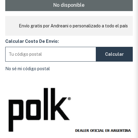
No disponible
Envío gratis por Andreani o personalizado a todo el país
Calcular Costo De Envío:
Calcular
No sé mi código postal