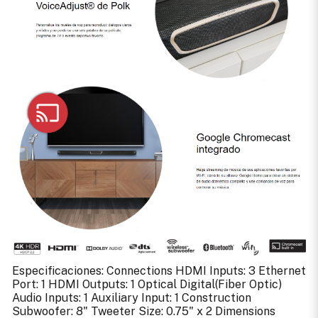
Especificaciones: Connections HDMI Inputs: 3 Ethernet
Port: 1 HDMI Outputs: 1 Optical Digital(Fiber Optic)
Audio Inputs: 1 Auxiliary Input: 1 Construction
Subwoofer: 8" Tweeter Size: 0.75" x 2 Dimensions