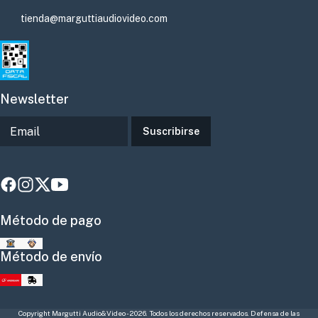
tienda@marguttiaudiovideo.com
Newsletter
Suscribirse
Método de pago
Método de envío
Copyright Margutti Audio&Video - 2026. Todos los derechos reservados. Defensa de las