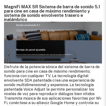
MagniFi MAX SR Sistema de barra de sonido 5.1
para cine en casa de máximo rendimiento y
sistema de sonido envolvente trasero e
inalámbrico
Disfrute de la potencia sónica del sistema de barra de
sonido para cine en casa de máximo rendimiento;
funciona con cualquier TV. La tecnología digital
envolvente SDA patentada crea una experiencia de
sonido multidimensional y expansiva. La tecnología
patentada Voice Adjust le permite personalizar los
niveles de voz para reproducir diálogos bien nítidos
Transmita música de sus aplicaciones favoritas por Wi-
Fi, conéctese a su altavoz Google Home y controle su