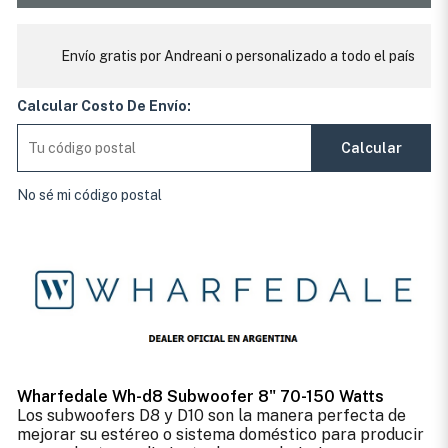
Envío gratis por Andreani o personalizado a todo el país
Calcular Costo De Envío:
Calcular
No sé mi código postal
Wharfedale Wh-d8 Subwoofer 8" 70-150 Watts
Los subwoofers D8 y D10 son la manera perfecta de
mejorar su estéreo o sistema doméstico para producir