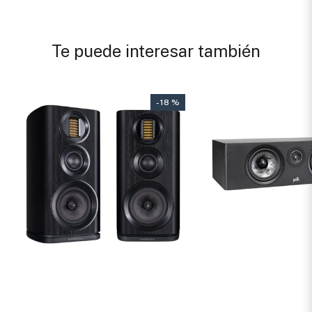
Te puede interesar también
- 18 %