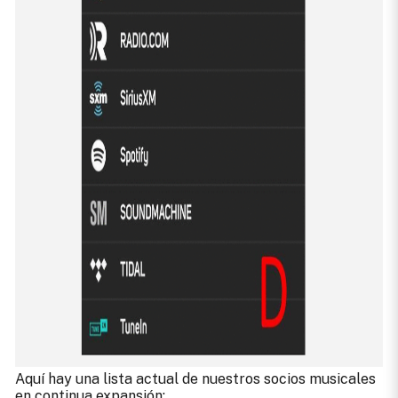
Aquí hay una lista actual de nuestros socios musicales
en continua expansión: