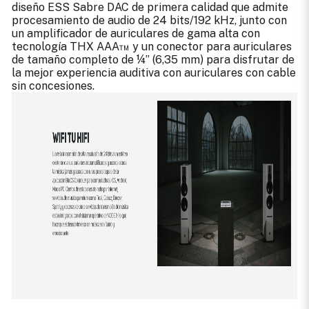
diseño ESS Sabre DAC de primera calidad que admite
procesamiento de audio de 24 bits/192 kHz, junto con
un amplificador de auriculares de gama alta con
tecnología THX AAA™ y un conector para auriculares
de tamaño completo de ¼” (6,35 mm) para disfrutar de
la mejor experiencia auditiva con auriculares con cable
sin concesiones.