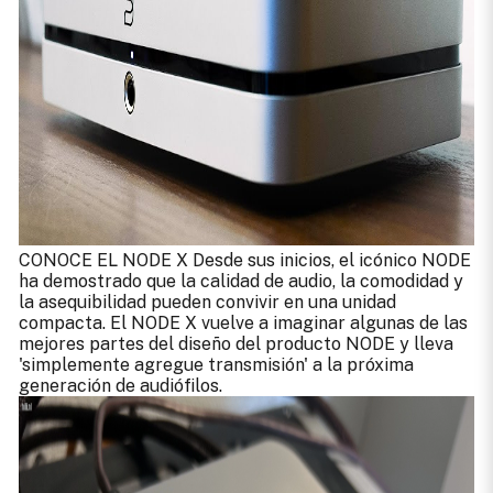
CONOCE EL NODE X Desde sus inicios, el icónico NODE
ha demostrado que la calidad de audio, la comodidad y
la asequibilidad pueden convivir en una unidad
compacta. El NODE X vuelve a imaginar algunas de las
mejores partes del diseño del producto NODE y lleva
'simplemente agregue transmisión' a la próxima
generación de audiófilos.