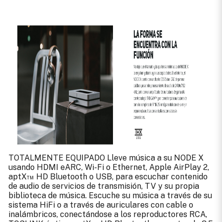
TOTALMENTE EQUIPADO Lleve música a su NODE X
usando HDMI eARC, Wi-Fi o Ethernet, Apple AirPlay 2,
aptX™ HD Bluetooth o USB, para escuchar contenido
de audio de servicios de transmisión, TV y su propia
biblioteca de música. Escuche su música a través de su
sistema HiFi o a través de auriculares con cable o
inalámbricos, conectándose a los reproductores RCA,