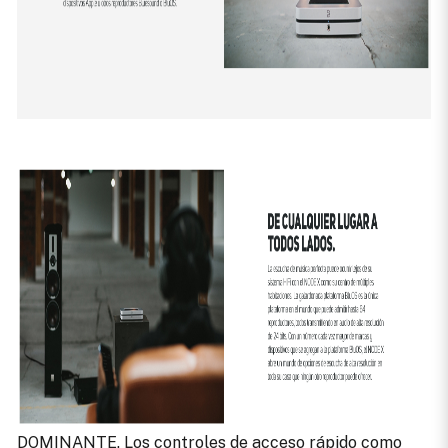
DOMINANTE. Los controles de acceso rápido como