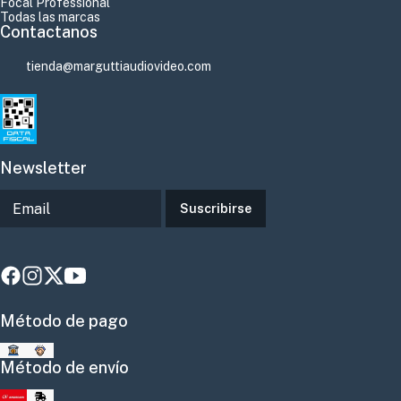
Focal Professional
Todas las marcas
Contactanos
tienda@marguttiaudiovideo.com
Newsletter
Suscribirse
Método de pago
Método de envío