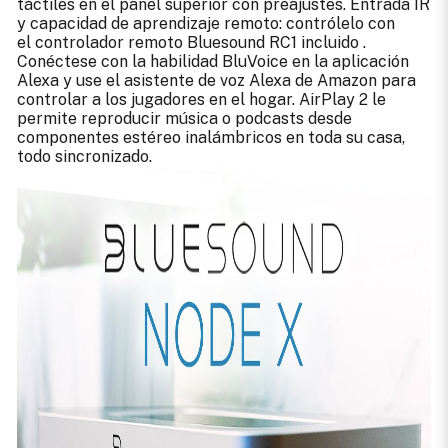
táctiles en el panel superior con preajustes. Entrada IR
y capacidad de aprendizaje remoto: contrólelo con
el controlador remoto Bluesound RC1 incluido .
Conéctese con la habilidad BluVoice en la aplicación
Alexa y use el asistente de voz Alexa de Amazon para
controlar a los jugadores en el hogar. AirPlay 2 le
permite reproducir música o podcasts desde
componentes estéreo inalámbricos en toda su casa,
todo sincronizado.