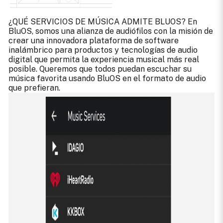
¿QUÉ SERVICIOS DE MÚSICA ADMITE BLUOS? En
BluOS, somos una alianza de audiófilos con la misión de
crear una innovadora plataforma de software
inalámbrico para productos y tecnologías de audio
digital que permita la experiencia musical más real
posible. Queremos que todos puedan escuchar su
música favorita usando BluOS en el formato de audio
que prefieran.