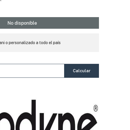
No disponible
ani o personalizado a todo el país
Calcular