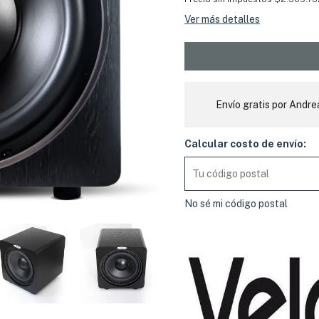
Ver más detalles
Envío gratis por Andre
Calcular costo de envío:
No sé mi código postal