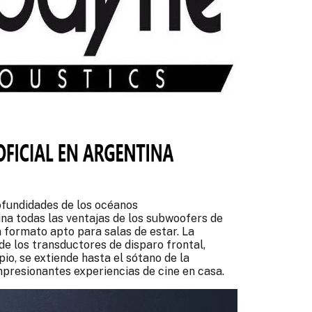
ofundidades de los océanos
na todas las ventajas de los subwoofers de
 formato apto para salas de estar. La
de los transductores de disparo frontal,
pio, se extiende hasta el sótano de la
mpresionantes experiencias de cine en casa.