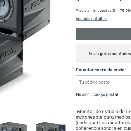
Precio sin impuestos
$1.478.09
Ver más detalles
Envío gratis por Andre
Calcular costo de envío:
No sé mi código postal
Monitor de estudio de 13
switcheable para medios, 
(cada uno) Los monitores
coherencia sonora en cua