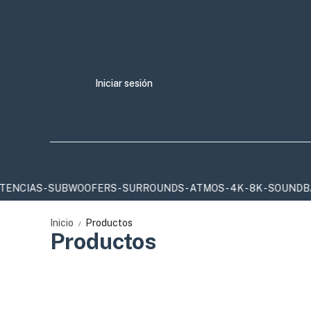
Iniciar sesión
S - SUBWOOFERS - SURROUNDS - ATMOS - 4K - 8K - SOUNDBARS 
Inicio
Productos
/
Productos