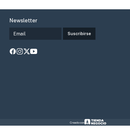
Newsletter
Suscribirse
Creado con