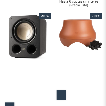
Hasta 6 cuotas sin interés
(Precio lista)
- 18 %
- 18 %