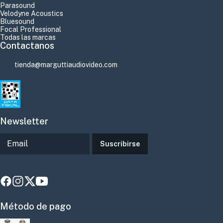
Parasound
Velodyne Acoustics
Bluesound
Focal Professional
Todas las marcas
Contactanos
tienda@marguttiaudiovideo.com
Newsletter
Suscribirse
Método de pago